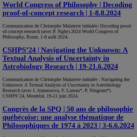
World Congress of Philosophy | Decoding
proof-of-concept research | 1-8.8.2024
Communication de Christophe Malaterre intitulée: Decoding proof-
of-concept research (avec P. Nghe) 2024 World Congress of
Philosophy, Rome, 1-8 août 2024.
CSHPS’24 | Navigating the Unknown: A
Textual Analysis of Uncertainty in
Astrobiology Research | 19-21.6.2024
Communication de Christophe Malaterre intitulée : Navigating the
Unknown: A Textual Analysis of Uncertainty in Astrobiology
Research (avec I. Atanassova, F. Lareau*, P. Ningrum*)
CSHPS’24, Montréal, 19-21 juin 2024.
Congrès de la SPQ | 50 ans de philosophie
québécoise: une analyse thématique de
Philosophiques de 1974 à 2023 | 3-6.6.2024