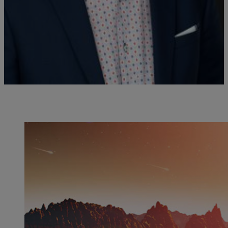
Christophe Malaterre est professeur au département de philosophie
de l'UQAM et titulaire de la Chaire de recherche du Canada en
philosophie des sciences de la vie