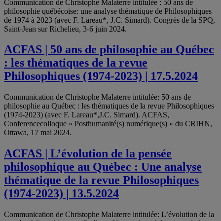
Communication de Christophe Malaterre intitulée : 50 ans de
philosophie québécoise: une analyse thématique de Philosophiques
de 1974 à 2023 (avec F. Lareau*, J.C. Simard). Congrès de la SPQ,
Saint-Jean sur Richelieu, 3-6 juin 2024.
ACFAS | 50 ans de philosophie au Québec
: les thématiques de la revue
Philosophiques (1974-2023) | 17.5.2024
Communication de Christophe Malaterre intitulée: 50 ans de
philosophie au Québec : les thématiques de la revue Philosophiques
(1974-2023) (avec F. Lareau*,J.C. Simard). ACFAS,
Conferencecolloque « Posthumanité(s) numérique(s) » du CRIHN,
Ottawa, 17 mai 2024.
ACFAS | L’évolution de la pensée
philosophique au Québec : Une analyse
thématique de la revue Philosophiques
(1974-2023) | 13.5.2024
Communication de Christophe Malaterre intitulée: L’évolution de la