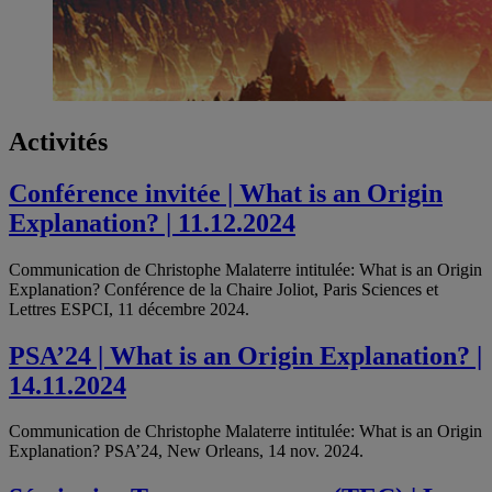
Activités
Conférence invitée | What is an Origin
Explanation? | 11.12.2024
Communication de Christophe Malaterre intitulée: What is an Origin
Explanation? Conférence de la Chaire Joliot, Paris Sciences et
Lettres ESPCI, 11 décembre 2024.
PSA’24 | What is an Origin Explanation? |
14.11.2024
Communication de Christophe Malaterre intitulée: What is an Origin
Explanation? PSA’24, New Orleans, 14 nov. 2024.