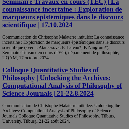
Séminaire Travaux en cours (TEC) | La
connaissance incertaine : Exploration de
marqueurs épistémiques dans le discours
scientifique | 17.10.2024
Communication de Christophe Malaterre intitulée: La connaissance
incertaine : Exploration de marqueurs épistémiques dans le discours
scientifique (avec I. Atanassova, F. Lareau*, P. Ningrum*).
Séminaire Travaux en cours (TEC), département de philosophie,
UQAM, 17 octobre 2024.
Colloque Quantitative Studies of
Philosophy | Unlocking the Archives:
Computational Analysis of Philosophy of
Science Journals | 21-22.8.2024
Communication de Christophe Malaterre intitulée: Unlocking the
Archives: Computational Analysis of Philosophy of Science
Journals Colloque Quantitative Studies of Philosophy, Tilburg
University, Tilburg, 21-22 août 2024.