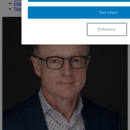
Financement étudiant
Nous joindre
Tout refuser
Préférences