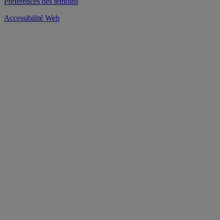
Préférences des témoins
Accessibilité Web