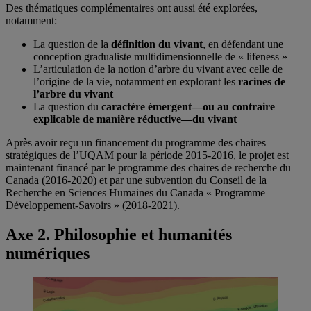
Des thématiques complémentaires ont aussi été explorées,
notamment:
La question de la
définition du vivant
, en défendant une
conception gradualiste multidimensionnelle de « lifeness »
L’articulation de la notion d’arbre du vivant avec celle de
l’origine de la vie, notamment en explorant les
racines de
l’arbre du vivant
La question du
caractère émergent—ou au contraire
explicable de manière réductive—du vivant
Après avoir reçu un financement du programme des chaires
stratégiques de l’UQAM pour la période 2015-2016, le projet est
maintenant financé par le programme des chaires de recherche du
Canada (2016-2020) et par une subvention du Conseil de la
Recherche en Sciences Humaines du Canada « Programme
Développement-Savoirs » (2018-2021).
Axe 2. Philosophie et humanités
numériques