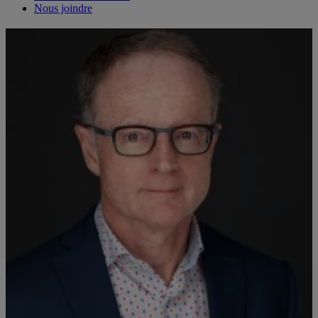
Nous joindre