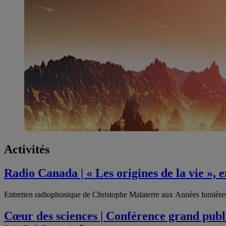
Activités
Radio Canada | « Les origines de la vie »,
Entretien radiophonique de Christophe Malaterre aux Années lumières
Cœur des sciences | Conférence grand publi