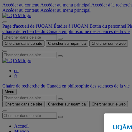
Accéder au contenu
Accéder au menu principal
Accéder à la recherch
Accéder au contenu
Accéder au menu principal
Page d'accueil de l'UQAM
Étudier à l'UQAM
Bottin du personnel
Pl
Chaire de recherche du Canada en philosophie des sciences de la vie
Chercher dans ce site
Chercher sur uqam.ca
Chercher sur le web
en
fr
Chaire de recherche du Canada en philosophie des sciences de la vie
Menu
Chercher dans ce site
Chercher sur uqam.ca
Chercher sur le web
Accueil
Mission