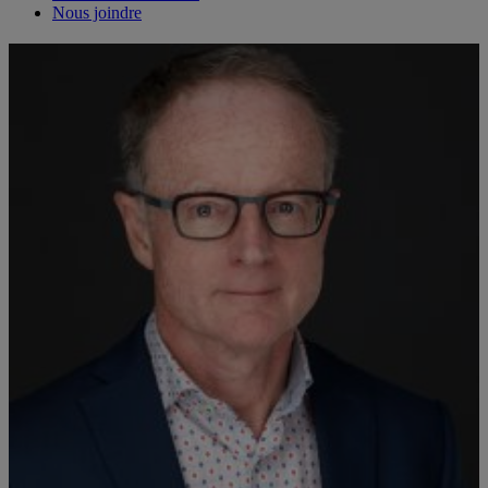
Nous joindre