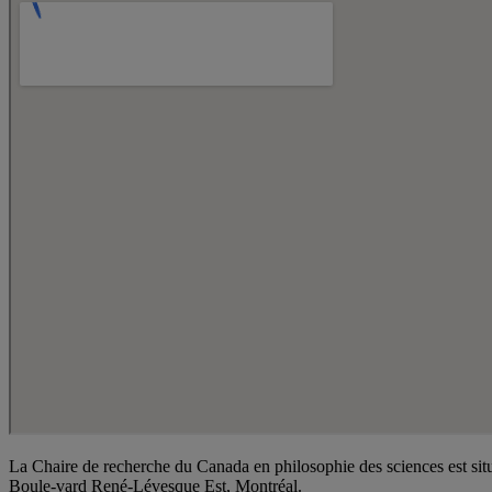
La Chaire de recherche du Canada en philosophie des sciences est si
Boule-vard René-Lévesque Est, Montréal.