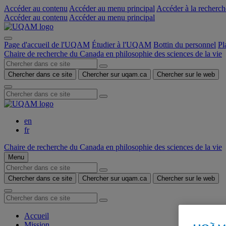
Accéder au contenu
Accéder au menu principal
Accéder à la recherch
Accéder au contenu
Accéder au menu principal
Page d'accueil de l'UQAM
Étudier à l'UQAM
Bottin du personnel
Pl
Chaire de recherche du Canada en philosophie des sciences de la vie
Chercher dans ce site
Chercher sur uqam.ca
Chercher sur le web
en
fr
Chaire de recherche du Canada en philosophie des sciences de la vie
Menu
Chercher dans ce site
Chercher sur uqam.ca
Chercher sur le web
Accueil
Mission