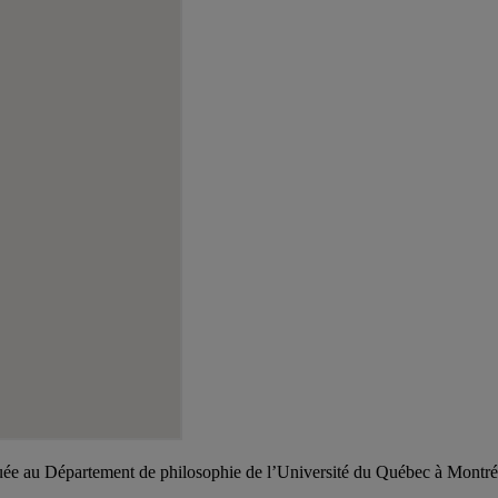
tuée au Département de philosophie de l’Université du Québec à Montré