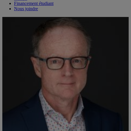
Financement étudiant
Nous joindre