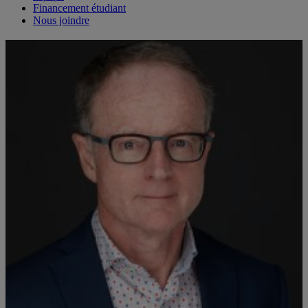
Financement étudiant
Nous joindre